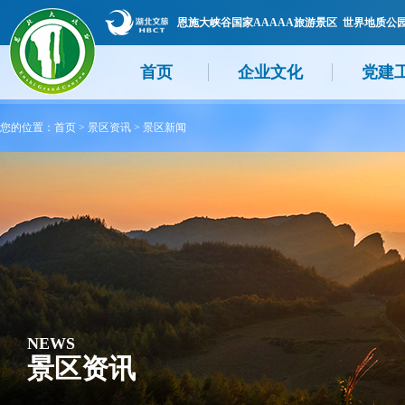
恩施大峡谷国家AAAAA旅游景区 世界地质公
首页
企业文化
党建
您的位置：
首页
>
景区资讯
>
景区新闻
NEWS
景区资讯