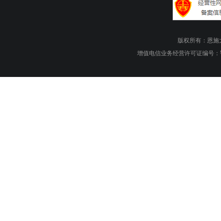
版权所有：恩施大峡谷旅游
增值电信业务经营许可证编号：鄂B1.B