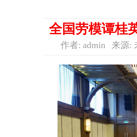
全国劳模谭桂
作者: admin
来源: