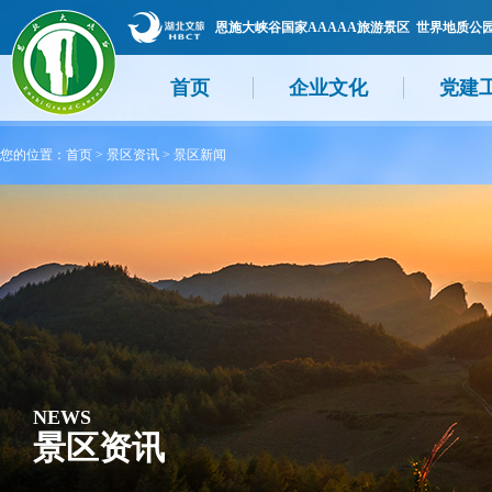
恩施大峡谷国家AAAAA旅游景区 世界地质公
首页
企业文化
党建
您的位置：
首页
>
景区资讯
>
景区新闻
NEWS
景区资讯