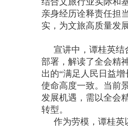
结合文旅行业实际和
亲身经历诠释责任担
实，为文旅高质量发
宣讲中，谭桂英结
部署，解读了全会精
出的
“满足人民日益增
使命高度一致。当前
发展机遇，需以全会
转型。
作为劳模，谭桂英