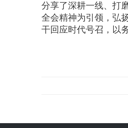
分享了深耕一线、打
全会精神为引领，弘
干回应时代号召，以