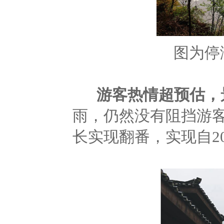
图为停
游客热情超预估，
雨，仍然没有阻挡游
长实现翻番，实现自2