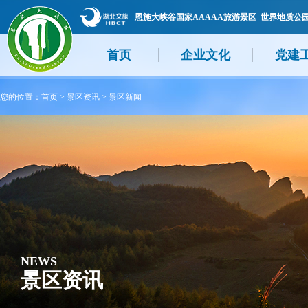
恩施大峡谷国家AAAAA旅游景区 世界地质公
首页
企业文化
党建
您的位置：
首页
>
景区资讯
>
景区新闻
NEWS
景区资讯