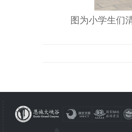
图为小学生们