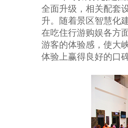
全面升级，相关配套
升。随着景区智慧化
在吃住行游购娱各方
游客的体验感，使大
体验上赢得良好的口