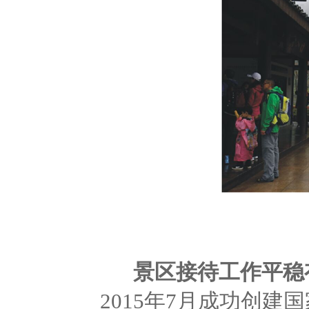
景区接待工作平稳
2015年7月成功创