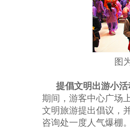
图
提倡文明出游小活
期间，游客中心广场
文明旅游提出倡议，
咨询处一度人气爆棚