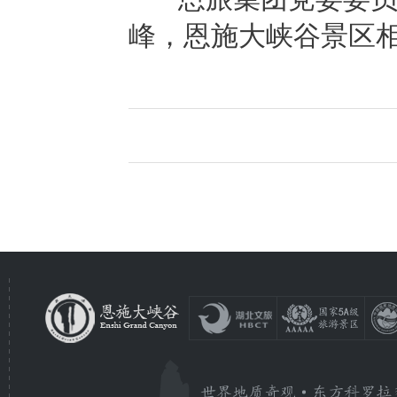
峰，恩施大峡谷景区