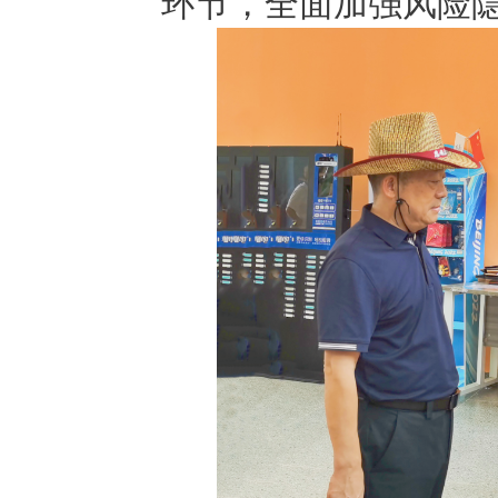
环节，全面加强风险