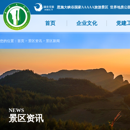
恩施大峡谷国家AAAAA旅游景区 世界地质公
首页
企业文化
党建
您的位置：
首页
>
景区资讯
>
景区新闻
NEWS
景区资讯