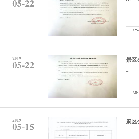
05-22
...
详
2019
景区
05-22
...
详
2019
景区
05-15
...