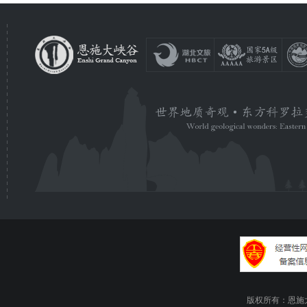
版权所有：恩施大峡谷旅游