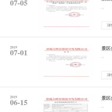
07-05
...
详
2019
景区
07-01
...
详
2019
景区
06-15
...