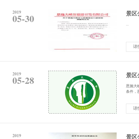
2019
景区
05-30
...
详
2019
景区
05-28
恩施大
条件，
详
2019
景区