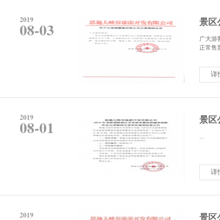
2019
景区
08-03
广大游
正常售票
详
2019
景区
08-01
...
详
2019
景区