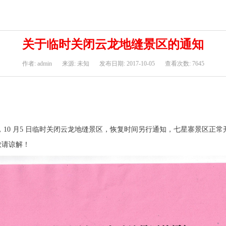
关于临时关闭云龙地缝景区的通知
作者: admin
来源: 未知
发布日期: 2017-10-05
查看次数: 7645
0 月5 日临时关闭云龙地缝景区，恢复时间另行通知，七星寨景区正常
敬请谅解！