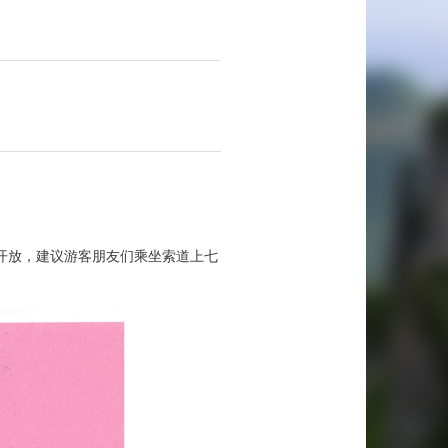
开放，建议游客朋友们乘坐索道上七