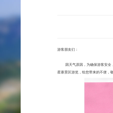
游客朋友们：
因天气原因，为确保游客安全，1
星寨景区游览，给您带来的不便，