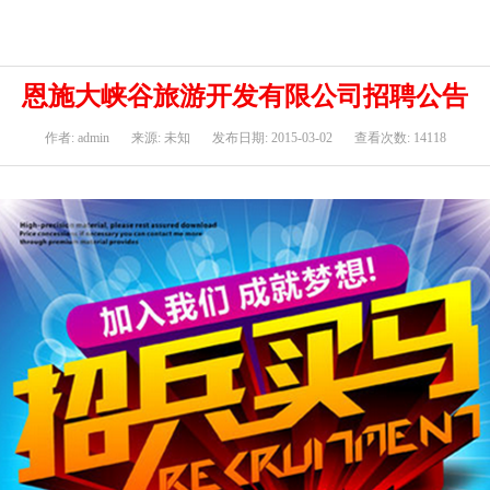
恩施大峡谷旅游开发有限公司招聘公告
作者: admin
来源: 未知
发布日期: 2015-03-02
查看次数: 14118