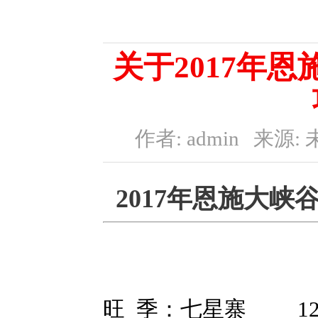
关于2017年
作者: admin
来源: 
2017年恩施大
旺 季：七星寨 120元