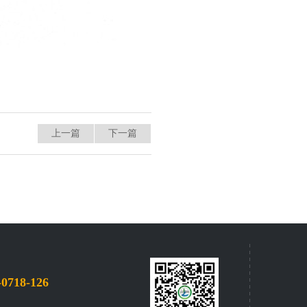
上一篇
下一篇
-0718-126