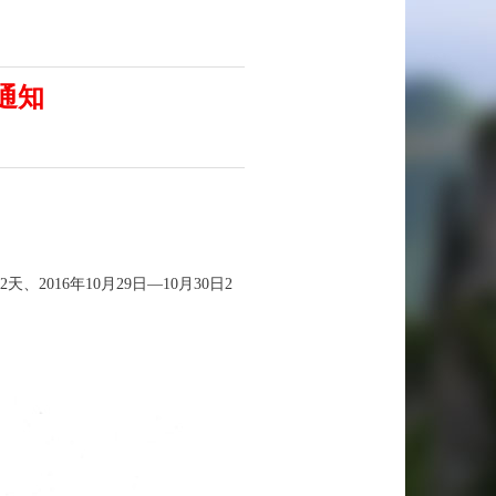
通知
2016年10月29日—10月30日2