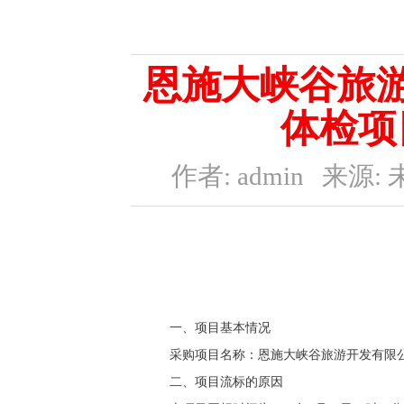
恩施大峡谷旅游
体检项
作者: admin
来源: 
一、项目基本情况
采购项目名称：恩施大峡谷旅游开发有限
二、项目流标的原因