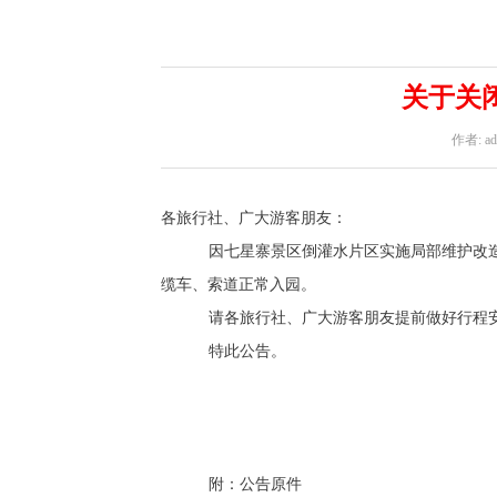
关于关
作者: ad
各旅行社、广大游客朋友：
因七星寨景区倒灌水片区实施局部维护改
缆车、索道正常入园。
请各旅行社、广大游客朋友提前做好行程
特此公告。
附：公告原件