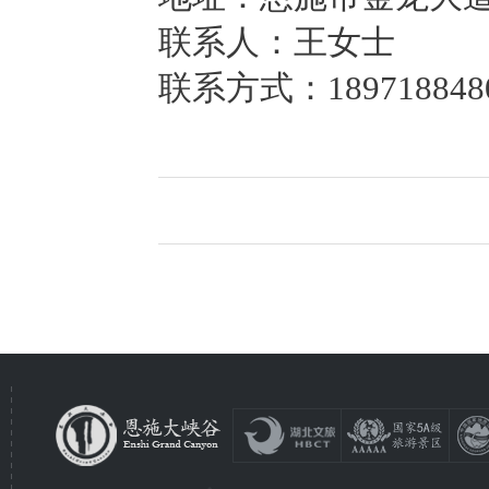
联系人：王女士
联系方式：189718848