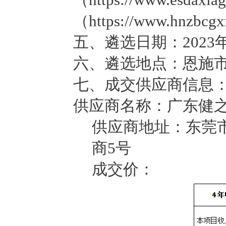
（https://www.hnzb
五、遴选日期：2023年
六、遴选地点：恩施市
七、成交供应商信息
供应商名称：广东健
供应商地址：东莞
商5号
成交价：