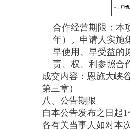
合作经营期限：本项
年）。申请人实施
早使用、早受益的
责、权、利参照合
成交内容：恩施大峡
第三章）
八、公告期限
自本公告发布之日起1
各有关当事人如对本