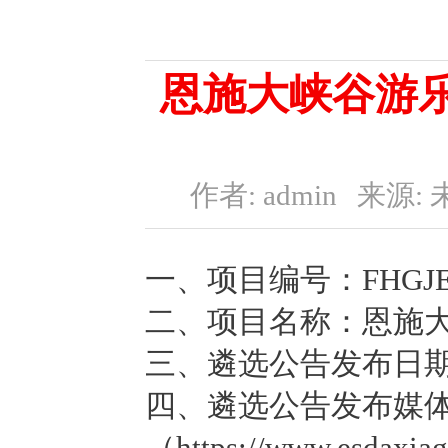
恩施大峡谷游
作者: admin
来源: 
一、项目编号：FHGJESZ
二、项目名称：恩施
三、遴选公告发布日期：
四、遴选公告发布媒
（https://www.es