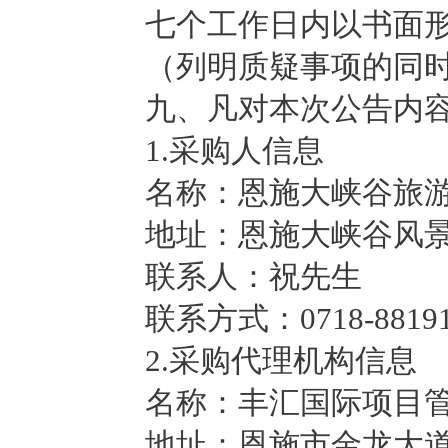
七个工作日内以书面
（列明质疑事项的同
九、凡对本次公告内
1.采购人信息
名称：恩施大峡谷旅
地址：恩施大峡谷风
联系人：祝先生
联系方式：0718-88191
2.采购代理机构信息
名称：丰汇国际项目
地址：恩施市金龙大道