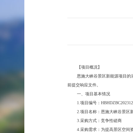
【项目概况】
恩施大峡谷景区新能源项目
的
前提交响应文件。
一、项目基本情况
1.项目编号：HBHDZBC202312
2.项目名称：恩施大峡谷景区
3.采购方式：竞争性磋商
4.采购需求：为提高景区空