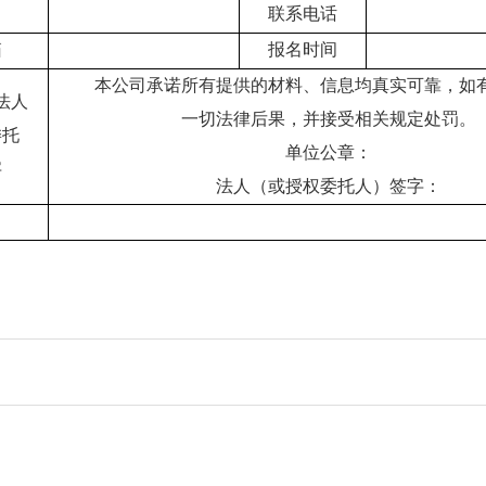
联系电话
箱
报名时间
本公司承诺所有提供的材料、信息均真实可靠，如
法人
一切法律后果，并接受相关规定处罚。
委托
单位公章：
字
法人（或授权委托人）签字：