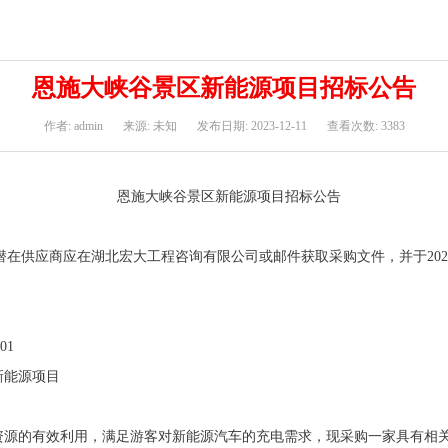
恩施大峡谷景区新能源项目招标公告
作者: admin
来源: 未知
发布日期: 2023-12-11
查看次数: 3383
恩施大峡谷景区新能源项目招标公告
潜在供应商应在湖北宏大工程咨询有限公司或邮件获取采购文件，并于
202
01
新能源项目
间资源的有效利用，满足游客对新能源汽车的充电需求，现采购一家具有相