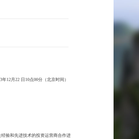
3年12月22 日10点00分（北京时间）
关经验和先进技术的投资运营商合作进