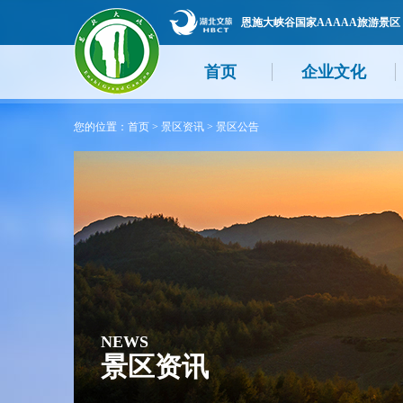
恩施大峡谷国家AAAAA旅游景区
首页
企业文化
您的位置：
首页
>
景区资讯
>
景区公告
NEWS
景区资讯