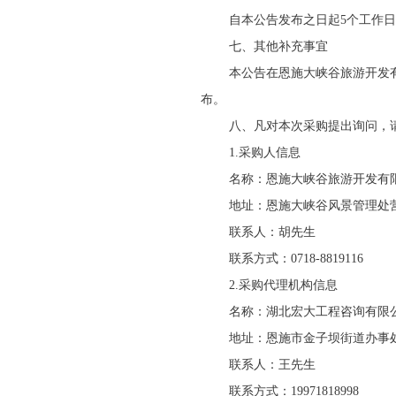
自本公告发布之日起5个工作
七、其他补充事宜
本公告在恩施大峡谷旅游开发
布。
八、凡对本次采购提出询问，
1.采购人信息
名称：恩施大峡谷旅游开发有
地址：恩施大峡谷风景管理处
联系人：胡先生
联系方式：0718-8819116
2.采购代理机构信息
名称：湖北宏大工程咨询有限
地址：
恩施市金子坝街道办事
联系人：王先生
联系方式：19971818998