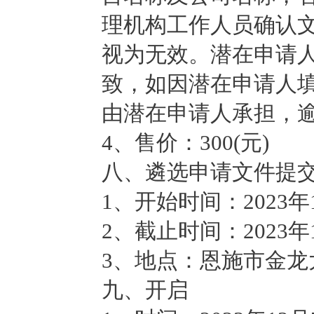
理机构工作人员确认
视为无效。潜在申请
致，如因潜在申请人
由潜在申请人承担，
4、售价：300(元)
八、遴选申请文件提
1、开始时间：2023年
2、截止时间：2023年
3、地点：恩施市金龙
九、开启