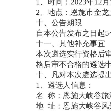
1、时间：2023年12
2、地点：恩施市金龙
十、公告期限
自本公告发布之日起5
十一、其他补充事宜
本次遴选实行资格后
格后审不合格的遴选
十、凡对本次遴选提
1、遴选人信息：
名 称：恩施大峡谷旅
地 址：恩施大峡谷