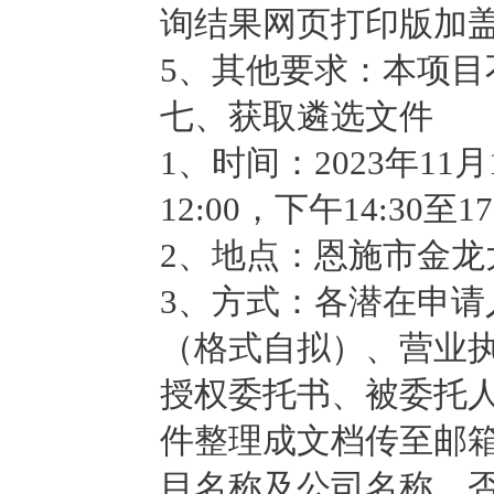
询结果网页打印版加
5、其他要求：本项目
七、获取遴选文件
1、时间：2023年11月
12:00，下午14:3
2、地点：恩施市金龙
3、方式：各潜在申
（格式自拟）、营业
授权委托书、被委托
件整理成文档传至邮箱：9
目名称及公司名称，否