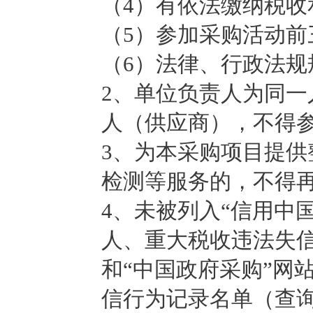
（4）有依法缴纳税
（5）参加采购活动
（6）法律、行政法规
2、单位负责人为同
人（供应商），不得
3、为本采购项目提
检测等服务的，不得
4、未被列入“信用中国”网站(
人、重大税收违法失
和“中国政府采购”网站（w
信行为记录名单（查