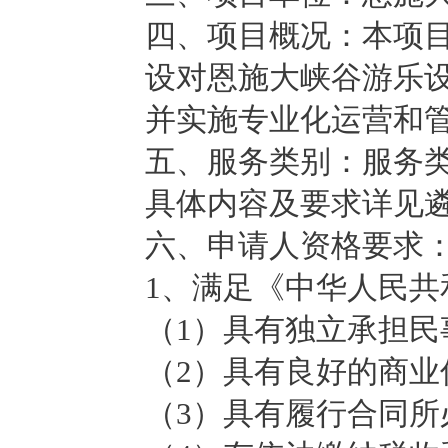
四、项目概况：本项
设对恩施大峡谷游乐
并实施专业化运营和
五、服务类别：服务
具体内容及要求详见遴
六、申请人资格要求
1、满足《中华人民
（1）具有独立承担民
（2）具有良好的商
（3）具有履行合同