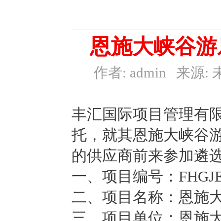
恩施大峡谷游
作者: admin
来源: 
丰汇国际项目管理有
托，就其恩施大峡谷
的供应商前来参加遴
一、项目编号：FHGJESZ
二、项目名称：恩施
三、项目单位：恩施