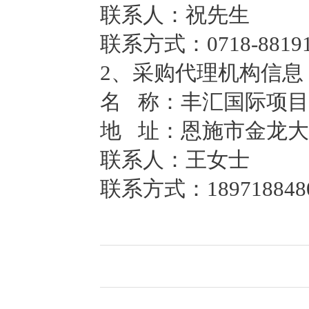
联系人：祝先生
联系方式：0718-88191
2、采购代理机构信息
名 称：丰汇国际项
地 址：恩施市金龙大
联系人：王女士
联系方式：189718848