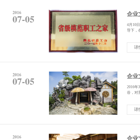
2016
企业
07-05
4月1
导下，
详
2016
企业
07-05
201
谷，对景
详
2016
企业