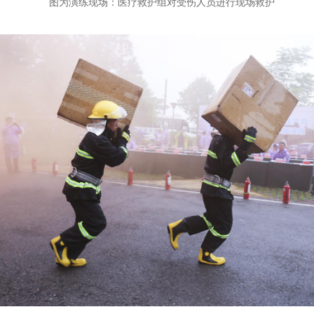
图为演练现场：医疗救护组对受伤人员进行现场救护