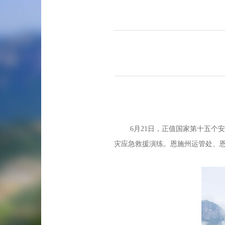
6月21日，正值国家第十五个安
灾应急救援演练。恩施州运管处、