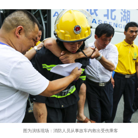
图为演练现场：消防人员从事故车内救出受伤乘客