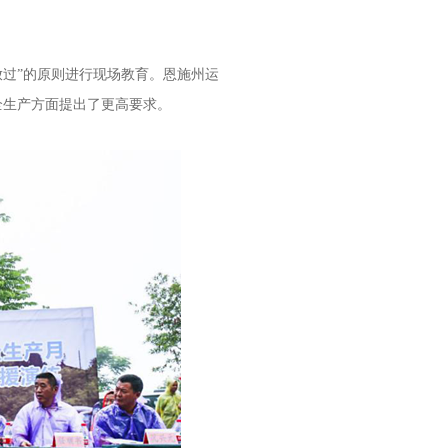
过”的原则进行现场教育。恩施州运
全生产方面提出了更高要求。