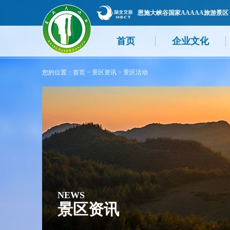
恩施大峡谷国家AAAAA旅游景区
首页
企业文化
您的位置：
首页
>
景区资讯
>
景区活动
NEWS
景区资讯