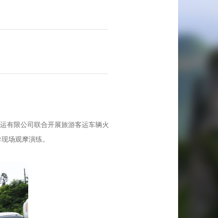
运有限公司联合开展旅游客运车辆火
导现场观摩演练。