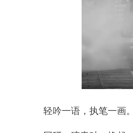
轻吟一语，执笔一画