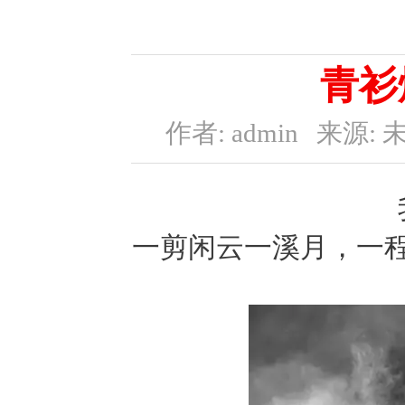
青衫
作者: admin
来源: 
一剪闲云一溪月，一