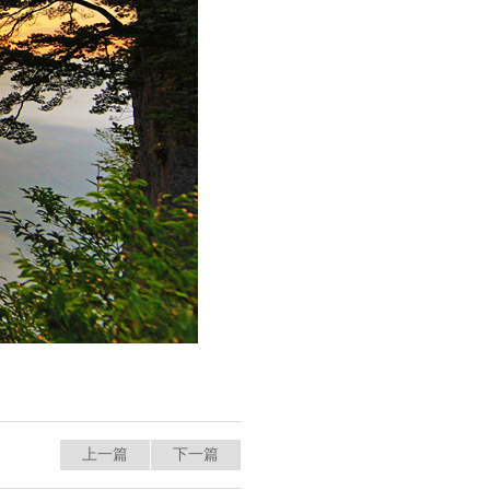
上一篇
下一篇