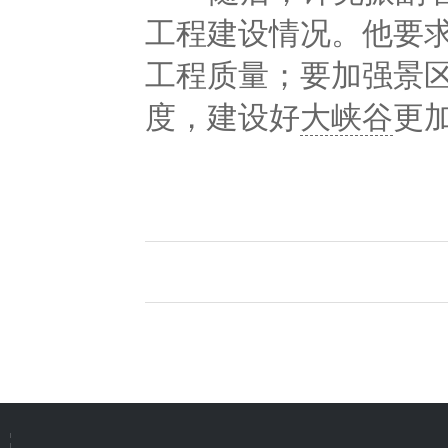
工程建设情况。他要
工程质量；要加强景
度，建设好
大峡谷
更