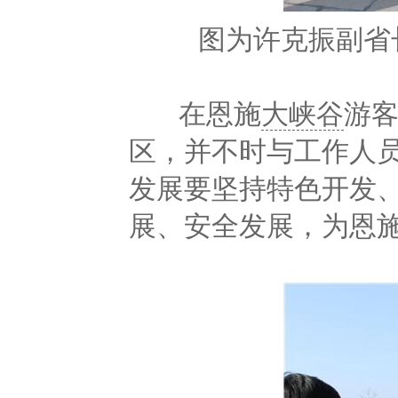
图为许克振副省
在恩施
大峡谷
游
区，并不时与工作人
发展要坚持特色开发
展、安全发展，为恩