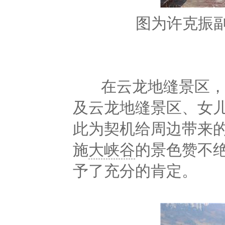
图为许克振
在云龙地缝景区，恩
及云龙地缝景区、女
此为契机给周边带来
施
大峡谷
的景色赞不
予了充分的肯定。